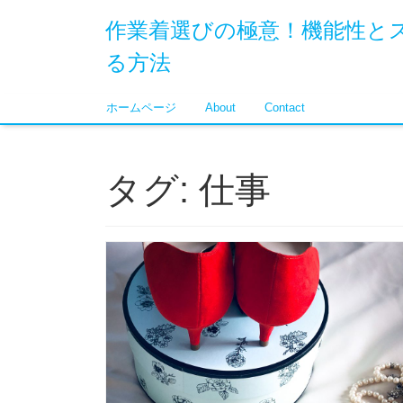
作業着選びの極意！機能性と
る方法
ホームページ
About
Contact
タグ:
仕事