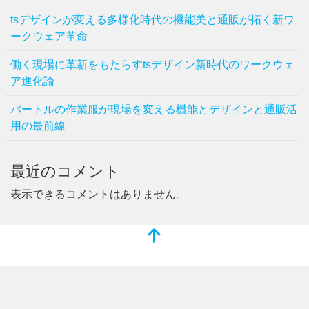
tsデザインが変える多様化時代の機能美と通販が拓く新ワ
ークウェア革命
働く現場に革新をもたらすtsデザイン新時代のワークウェ
ア進化論
バートルの作業服が現場を変える機能とデザインと通販活
用の最前線
最近のコメント
表示できるコメントはありません。