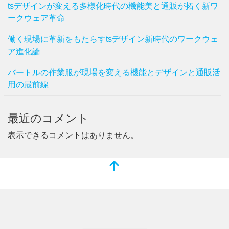
tsデザインが変える多様化時代の機能美と通販が拓く新ワ
ークウェア革命
働く現場に革新をもたらすtsデザイン新時代のワークウェ
ア進化論
バートルの作業服が現場を変える機能とデザインと通販活
用の最前線
最近のコメント
表示できるコメントはありません。