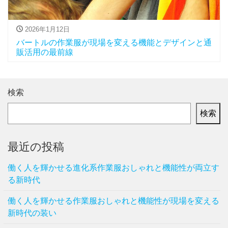
2026年1月12日
バートルの作業服が現場を変える機能とデザインと通
販活用の最前線
検索
検索
最近の投稿
働く人を輝かせる進化系作業服おしゃれと機能性が両立す
る新時代
働く人を輝かせる作業服おしゃれと機能性が現場を変える
新時代の装い