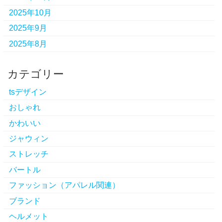
2025年10月
2025年9月
2025年8月
カテゴリー
tsデザイン
おしゃれ
かわいい
ジャウィン
ストレッチ
バートル
ファッション（アパレル関連）
ブランド
ヘルメット