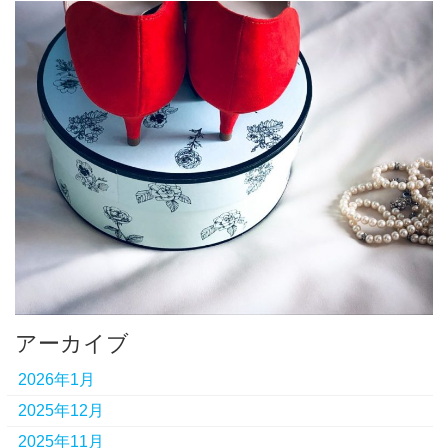
アーカイブ
2026年1月
2025年12月
2025年11月