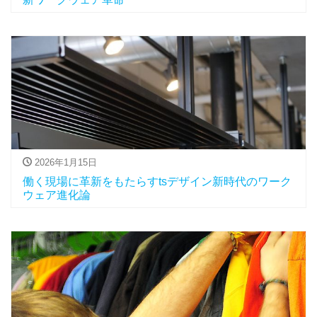
2026年1月15日
働く現場に革新をもたらすtsデザイン新時代のワーク
ウェア進化論