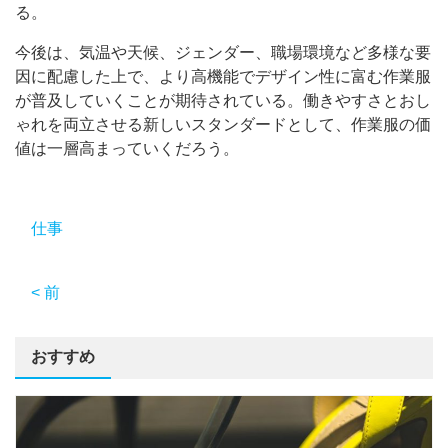
る。
今後は、気温や天候、ジェンダー、職場環境など多様な要
因に配慮した上で、より高機能でデザイン性に富む作業服
が普及していくことが期待されている。働きやすさとおし
ゃれを両立させる新しいスタンダードとして、作業服の価
値は一層高まっていくだろう。
仕事
< 前
おすすめ