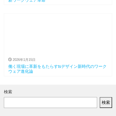
新ワークウェア革命
2026年1月15日
働く現場に革新をもたらすtsデザイン新時代のワーク
ウェア進化論
検索
検索