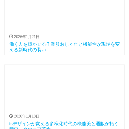
2026年1月21日
働く人を輝かせる作業服おしゃれと機能性が現場を変
える新時代の装い
2026年1月18日
tsデザインが変える多様化時代の機能美と通販が拓く