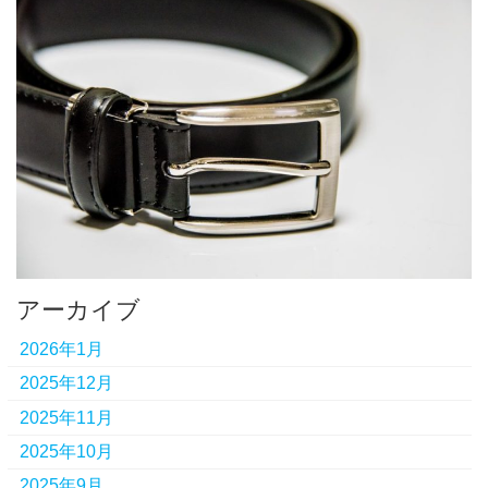
アーカイブ
2026年1月
2025年12月
2025年11月
2025年10月
2025年9月