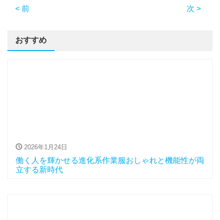
< 前
次 >
おすすめ
2026年1月24日
働く人を輝かせる進化系作業服おしゃれと機能性が両
立する新時代