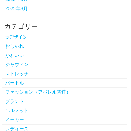
2025年8月
カテゴリー
tsデザイン
おしゃれ
かわいい
ジャウィン
ストレッチ
バートル
ファッション（アパレル関連）
ブランド
ヘルメット
メーカー
レディース