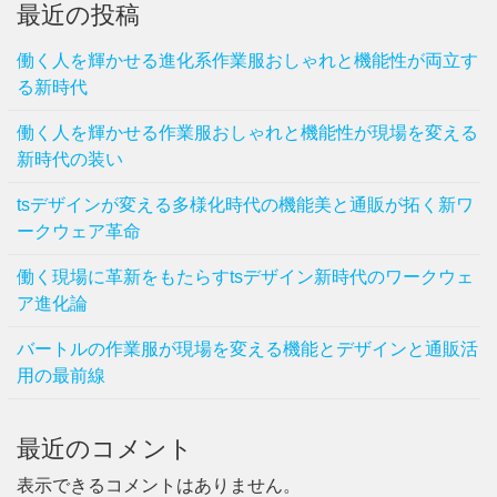
最近の投稿
働く人を輝かせる進化系作業服おしゃれと機能性が両立す
る新時代
働く人を輝かせる作業服おしゃれと機能性が現場を変える
新時代の装い
tsデザインが変える多様化時代の機能美と通販が拓く新ワ
ークウェア革命
働く現場に革新をもたらすtsデザイン新時代のワークウェ
ア進化論
バートルの作業服が現場を変える機能とデザインと通販活
用の最前線
最近のコメント
表示できるコメントはありません。