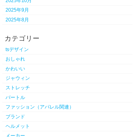
2025年10月
2025年9月
2025年8月
カテゴリー
tsデザイン
おしゃれ
かわいい
ジャウィン
ストレッチ
バートル
ファッション（アパレル関連）
ブランド
ヘルメット
メーカー