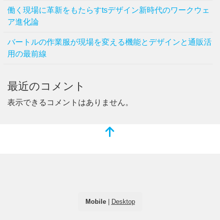
働く現場に革新をもたらすtsデザイン新時代のワークウェ
ア進化論
バートルの作業服が現場を変える機能とデザインと通販活
用の最前線
最近のコメント
表示できるコメントはありません。
Mobile
|
Desktop