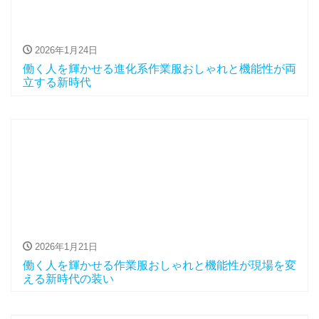
2026年1月24日
働く人を輝かせる進化系作業服おしゃれと機能性が両
立する新時代
2026年1月21日
働く人を輝かせる作業服おしゃれと機能性が現場を変
える新時代の装い