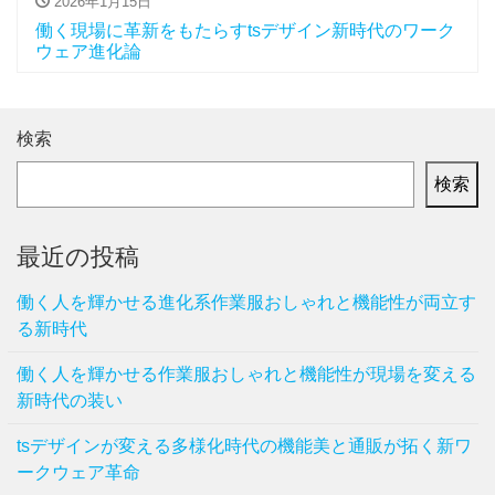
2026年1月15日
働く現場に革新をもたらすtsデザイン新時代のワーク
ウェア進化論
検索
検索
最近の投稿
働く人を輝かせる進化系作業服おしゃれと機能性が両立す
る新時代
働く人を輝かせる作業服おしゃれと機能性が現場を変える
新時代の装い
tsデザインが変える多様化時代の機能美と通販が拓く新ワ
ークウェア革命