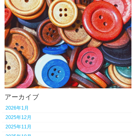
アーカイブ
2026年1月
2025年12月
2025年11月