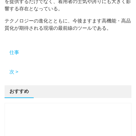
を提供するだけでなく、着用者の士気や誇りにも大きく影
響する存在となっている。
テクノロジーの進化とともに、今後ますます高機能・高品
質化が期待される現場の最前線のツールである。
仕事
次 >
おすすめ