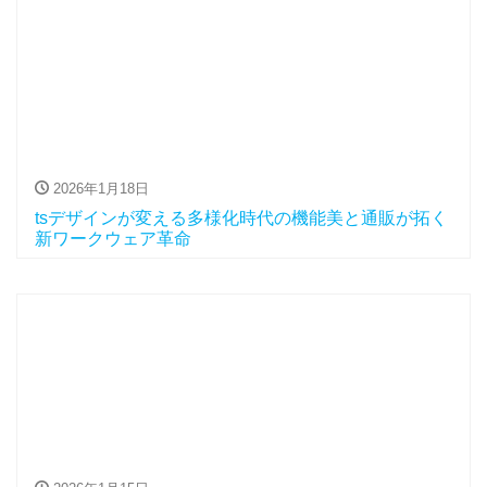
2026年1月18日
tsデザインが変える多様化時代の機能美と通販が拓く
新ワークウェア革命